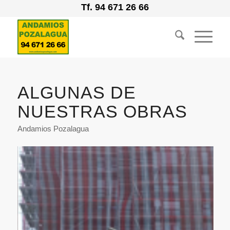
Tf.
94 671 26 66
ALGUNAS DE
NUESTRAS OBRAS
Andamios Pozalagua