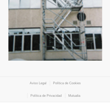
Aviso Legal
Política de Cookies
Política de Privacidad
Mutualia